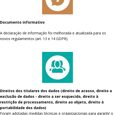
Documento informativo
A declaração de informação foi melhorada e atualizada para os
novos regulamentos (art. 13 e 14 GDPR).
Direitos dos titulares dos dados (direito de acesso, direito a
exclusão de dados - direito a ser esquecido, direito à
restrição de processamento, direito ao objeto, direito à
portabilidade dos dados)
Foram adotadas medidas técnicas e organizacionais para garantir o