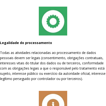
Legalidade do processamento
Todas as atividades relacionadas ao processamento de dados
pessoais devem ser legais (consentimento, obrigações contratuais,
interesses vitais do titular dos dados ou de terceiros, conformidade
com as obrigações legais a que o responsável pelo tratamento está
sujeito, interesse público ou exercício da autoridade oficial, interesse
legítimo perseguido por controlador ou por terceiros).