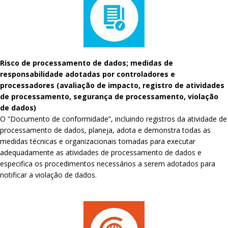
Risco de processamento de dados; medidas de
responsabilidade adotadas por controladores e
processadores (avaliação de impacto, registro de atividades
de processamento, segurança de processamento, violação
de dados)
O “Documento de conformidade”, incluindo registros da atividade de
processamento de dados, planeja, adota e demonstra todas as
medidas técnicas e organizacionais tomadas para executar
adequadamente as atividades de processamento de dados e
especifica os procedimentos necessários a serem adotados para
notificar a violação de dados.