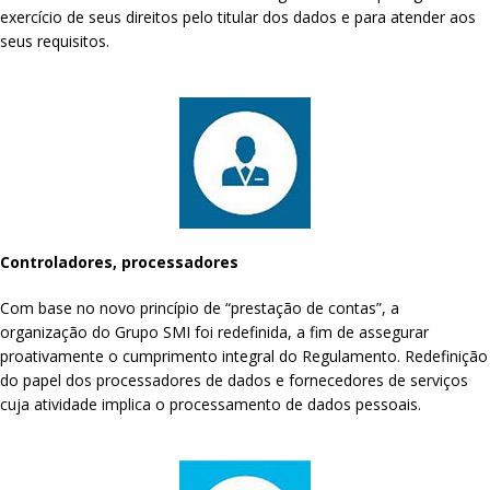
exercício de seus direitos pelo titular dos dados e para atender aos
seus requisitos.
Controladores, processadores
Com base no novo princípio de “prestação de contas”, a
organização do Grupo SMI foi redefinida, a fim de assegurar
proativamente o cumprimento integral do Regulamento. Redefinição
do papel dos processadores de dados e fornecedores de serviços
cuja atividade implica o processamento de dados pessoais.