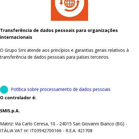
Transferência de dados pessoais para organizações
internacionais
O Grupo Smi atende aos princípios e garantias gerais relativos à
transferência de dados pessoais para países terceiros.
Potítica sobre processamento de dados pessoais
O controlador é:
SMIS.p.A.
Matriz: Via Carlo Ceresa, 10 - 24015 San Giovanni Bianco (BG) -
ITÁLIA VAT nr: IT03942700166 - R.E.A. 421708