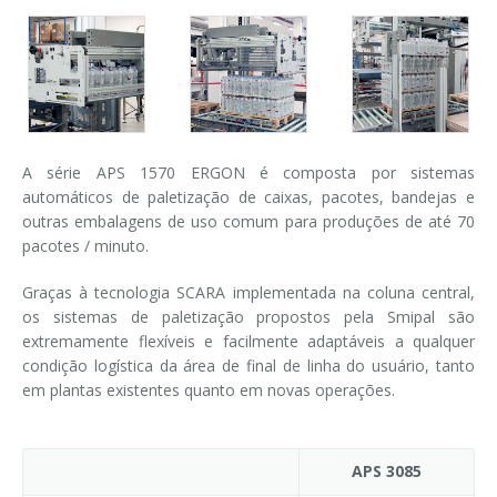
Ingresso em linha
Ingresso a 90°
A série APS 1570 ERGON é composta por sistemas
automáticos de paletização de caixas, pacotes, bandejas e
outras embalagens de uso comum para produções de até 70
pacotes / minuto.
Graças à tecnologia SCARA implementada na coluna central,
os sistemas de paletização propostos pela Smipal são
extremamente flexíveis e facilmente adaptáveis ​​a qualquer
condição logística da área de final de linha do usuário, tanto
em plantas existentes quanto em novas operações.
APS 3085