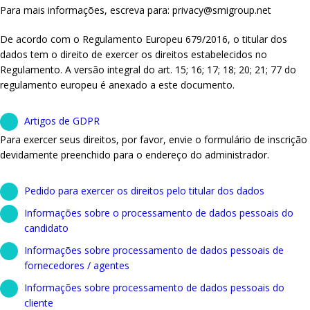
Para mais informações, escreva para: privacy@smigroup.net
De acordo com o Regulamento Europeu 679/2016, o titular dos
dados tem o direito de exercer os direitos estabelecidos no
Regulamento. A versão integral do art. 15; 16; 17; 18; 20; 21; 77 do
regulamento europeu é anexado a este documento.
Artigos de GDPR
Para exercer seus direitos, por favor, envie o formulário de inscrição
devidamente preenchido para o endereço do administrador.
Pedido para exercer os direitos pelo titular dos dados
Informações sobre o processamento de dados pessoais do
candidato
Informações sobre processamento de dados pessoais de
fornecedores / agentes
Informações sobre processamento de dados pessoais do
cliente