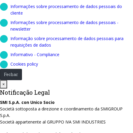
Informações sobre processamento de dados pessoais do
cliente
Informações sobre processamento de dados pessoais -
newsletter
Informação sobre processamento de dados pessoais para
requisições de dados
Informativo - Compliance
Cookies policy
Fechar
Close
×
Notificação Legal
SMI S.p.A. con Unico Socio
Società sottoposta a direzione e coordinamento da SMIGROUP
S.p.A.
Società appartenente al GRUPPO IVA SMI INDUSTRIES