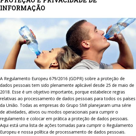
INFORMAÇÃO
A Regulamento Europeu 679/2016 (GDPR) sobre a proteção de
dados pessoais tem sido plenamente aplicável desde 25 de maio de
2018. Esse é um objetivo importante, porque estabelece regras
relativas ao processamento de dados pessoais para todos os países
da União. Todas as empresas do Grupo SMI planejaram uma série
de atividades, ativos ou modos operacionais para cumprir o
regulamento e colocar em prática a proteção de dados pessoais.
Aqui está uma lista de ações tomadas para cumprir o Regulamento
Europeu e nossa política de processamento de dados pessoais.