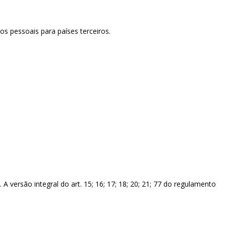
os pessoais para países terceiros.
versão integral do art. 15; 16; 17; 18; 20; 21; 77 do regulamento