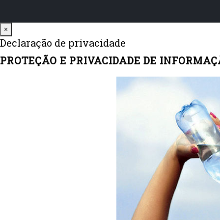
Close
×
Declaração de privacidade
PROTEÇÃO E PRIVACIDADE DE INFORMAÇ