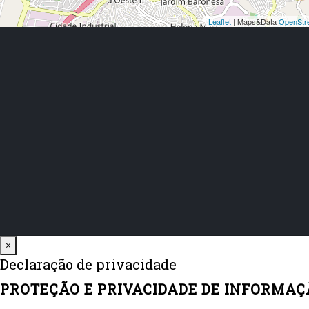
Close
×
Declaração de privacidade
PROTEÇÃO E PRIVACIDADE DE INFORMAÇ