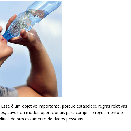
sse é um objetivo importante, porque estabelece regras relativas
es, ativos ou modos operacionais para cumprir o regulamento e
lítica de processamento de dados pessoais.