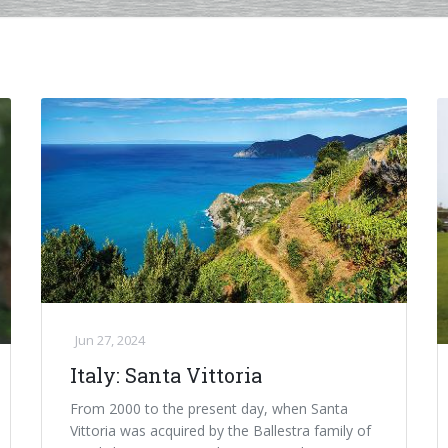
Jun 27, 2024
Italy: Santa Vittoria
From 2000 to the present day, when Santa
Vittoria was acquired by the Ballestra family of