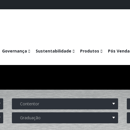
Governança
Sustentabilidade
Produtos
Pós Venda