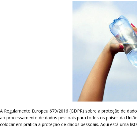
A Regulamento Europeu 679/2016 (GDPR) sobre a proteção de dados p
ao processamento de dados pessoais para todos os países da União
colocar em prática a proteção de dados pessoais. Aqui está uma li