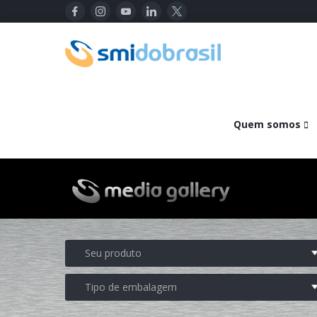
Quem somos