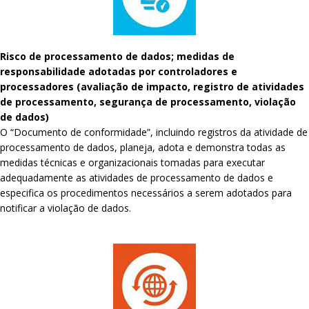
Risco de processamento de dados; medidas de
responsabilidade adotadas por controladores e
processadores (avaliação de impacto, registro de atividades
de processamento, segurança de processamento, violação
de dados)
O “Documento de conformidade”, incluindo registros da atividade de
processamento de dados, planeja, adota e demonstra todas as
medidas técnicas e organizacionais tomadas para executar
adequadamente as atividades de processamento de dados e
especifica os procedimentos necessários a serem adotados para
notificar a violação de dados.