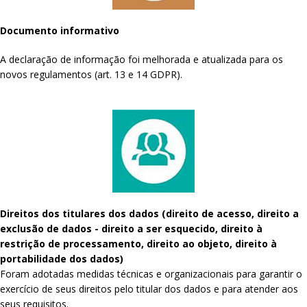
Documento informativo
A declaração de informação foi melhorada e atualizada para os
novos regulamentos (art. 13 e 14 GDPR).
Direitos dos titulares dos dados (direito de acesso, direito a
exclusão de dados - direito a ser esquecido, direito à
restrição de processamento, direito ao objeto, direito à
portabilidade dos dados)
Foram adotadas medidas técnicas e organizacionais para garantir o
exercício de seus direitos pelo titular dos dados e para atender aos
seus requisitos.