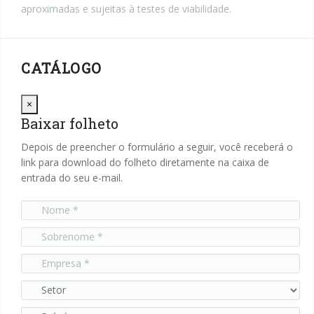
aproximadas e sujeitas à testes de viabilidade.
CATÁLOGO
Close
×
Baixar folheto
Depois de preencher o formulário a seguir, você receberá o
link para download do folheto diretamente na caixa de
entrada do seu e-mail.