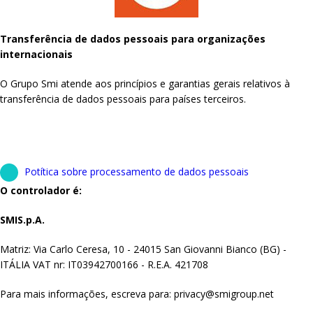
Transferência de dados pessoais para organizações
internacionais
O Grupo Smi atende aos princípios e garantias gerais relativos à
transferência de dados pessoais para países terceiros.
Potítica sobre processamento de dados pessoais
O controlador é:
SMIS.p.A.
Matriz: Via Carlo Ceresa, 10 - 24015 San Giovanni Bianco (BG) -
ITÁLIA VAT nr: IT03942700166 - R.E.A. 421708
Para mais informações, escreva para: privacy@smigroup.net