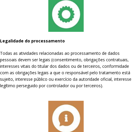
Legalidade do processamento
Todas as atividades relacionadas ao processamento de dados
pessoais devem ser legais (consentimento, obrigações contratuais,
interesses vitais do titular dos dados ou de terceiros, conformidade
com as obrigações legais a que o responsável pelo tratamento está
sujeito, interesse público ou exercício da autoridade oficial, interesse
legítimo perseguido por controlador ou por terceiros).