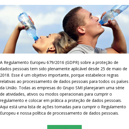
A Regulamento Europeu 679/2016 (GDPR) sobre a proteção de
dados pessoais tem sido plenamente aplicável desde 25 de maio de
2018. Esse é um objetivo importante, porque estabelece regras
relativas ao processamento de dados pessoais para todos os países
da União. Todas as empresas do Grupo SMI planejaram uma série
de atividades, ativos ou modos operacionais para cumprir o
regulamento e colocar em prática a proteção de dados pessoais.
Aqui está uma lista de ações tomadas para cumprir o Regulamento
Europeu e nossa política de processamento de dados pessoais.