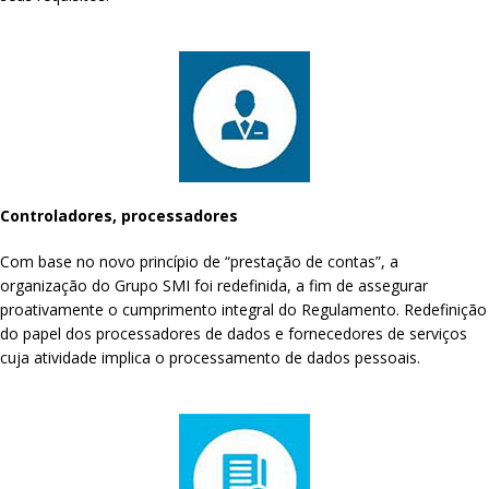
Controladores, processadores
Com base no novo princípio de “prestação de contas”, a
organização do Grupo SMI foi redefinida, a fim de assegurar
proativamente o cumprimento integral do Regulamento. Redefinição
do papel dos processadores de dados e fornecedores de serviços
cuja atividade implica o processamento de dados pessoais.