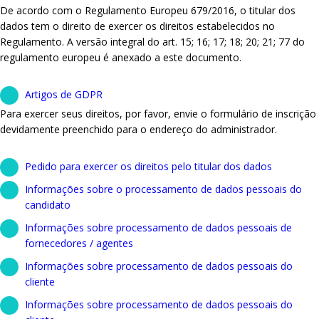
De acordo com o Regulamento Europeu 679/2016, o titular dos
dados tem o direito de exercer os direitos estabelecidos no
Regulamento. A versão integral do art. 15; 16; 17; 18; 20; 21; 77 do
regulamento europeu é anexado a este documento.
Artigos de GDPR
Para exercer seus direitos, por favor, envie o formulário de inscrição
devidamente preenchido para o endereço do administrador.
Pedido para exercer os direitos pelo titular dos dados
Informações sobre o processamento de dados pessoais do
candidato
Informações sobre processamento de dados pessoais de
fornecedores / agentes
Informações sobre processamento de dados pessoais do
cliente
Informações sobre processamento de dados pessoais do