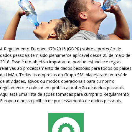
A Regulamento Europeu 679/2016 (GDPR) sobre a proteção de
dados pessoais tem sido plenamente aplicável desde 25 de maio de
2018. Esse é um objetivo importante, porque estabelece regras
relativas ao processamento de dados pessoais para todos os países
da União. Todas as empresas do Grupo SMI planejaram uma série
de atividades, ativos ou modos operacionais para cumprir o
regulamento e colocar em prática a proteção de dados pessoais.
Aqui está uma lista de ações tomadas para cumprir o Regulamento
Europeu e nossa política de processamento de dados pessoais.