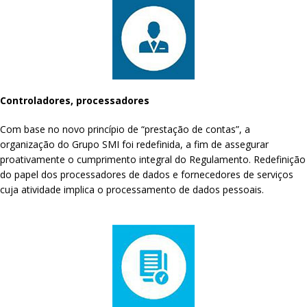
Controladores, processadores
Com base no novo princípio de “prestação de contas”, a
organização do Grupo SMI foi redefinida, a fim de assegurar
proativamente o cumprimento integral do Regulamento. Redefinição
do papel dos processadores de dados e fornecedores de serviços
cuja atividade implica o processamento de dados pessoais.