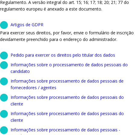
Regulamento. A versão integral do art. 15; 16; 17; 18; 20; 21; 77 do
regulamento europeu é anexado a este documento.
Artigos de GDPR
Para exercer seus direitos, por favor, envie o formulário de inscrição
devidamente preenchido para o endereço do administrador.
Pedido para exercer os direitos pelo titular dos dados
Informações sobre o processamento de dados pessoais do
candidato
Informações sobre processamento de dados pessoais de
fornecedores / agentes
Informações sobre processamento de dados pessoais do
cliente
Informações sobre processamento de dados pessoais do
cliente
Informações sobre processamento de dados pessoais -