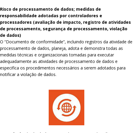
Risco de processamento de dados; medidas de
responsabilidade adotadas por controladores e
processadores (avaliação de impacto, registro de atividades
de processamento, segurança de processamento, violação
de dados)
O “Documento de conformidade”, incluindo registros da atividade de
processamento de dados, planeja, adota e demonstra todas as
medidas técnicas e organizacionais tomadas para executar
adequadamente as atividades de processamento de dados e
especifica os procedimentos necessários a serem adotados para
notificar a violação de dados.