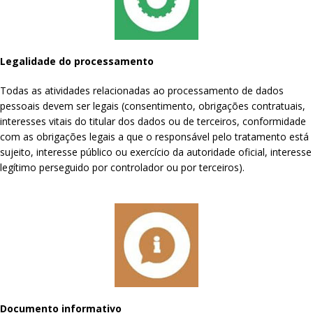
Legalidade do processamento
Todas as atividades relacionadas ao processamento de dados
pessoais devem ser legais (consentimento, obrigações contratuais,
interesses vitais do titular dos dados ou de terceiros, conformidade
com as obrigações legais a que o responsável pelo tratamento está
sujeito, interesse público ou exercício da autoridade oficial, interesse
legítimo perseguido por controlador ou por terceiros).
Documento informativo