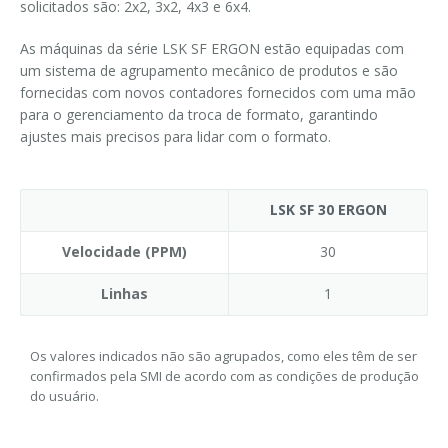
solicitados são: 2x2, 3x2, 4x3 e 6x4.
As máquinas da série LSK SF ERGON estão equipadas com
um sistema de agrupamento mecânico de produtos e são
fornecidas com novos contadores fornecidos com uma mão
para o gerenciamento da troca de formato, garantindo
ajustes mais precisos para lidar com o formato.
LSK SF 30 ERGON
Velocidade (PPM)
30
Linhas
1
Os valores indicados não são agrupados, como eles têm de ser
confirmados pela SMI de acordo com as condições de produção
do usuário.