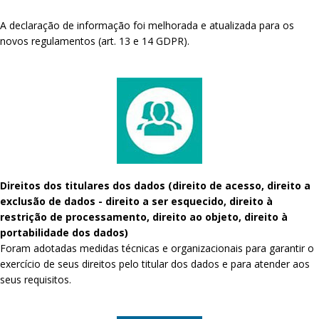
A declaração de informação foi melhorada e atualizada para os
novos regulamentos (art. 13 e 14 GDPR).
Direitos dos titulares dos dados (direito de acesso, direito a
exclusão de dados - direito a ser esquecido, direito à
restrição de processamento, direito ao objeto, direito à
portabilidade dos dados)
Foram adotadas medidas técnicas e organizacionais para garantir o
exercício de seus direitos pelo titular dos dados e para atender aos
seus requisitos.