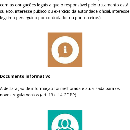
com as obrigações legais a que o responsável pelo tratamento está
sujeito, interesse público ou exercício da autoridade oficial, interesse
legítimo perseguido por controlador ou por terceiros).
Documento informativo
A declaração de informação foi melhorada e atualizada para os
novos regulamentos (art. 13 e 14 GDPR).