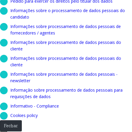
Pedido para exercer os direitos pelo titular dos dados
Informações sobre o processamento de dados pessoais do
candidato
Informações sobre processamento de dados pessoais de
fornecedores / agentes
Informações sobre processamento de dados pessoais do
cliente
Informações sobre processamento de dados pessoais do
cliente
Informações sobre processamento de dados pessoais -
newsletter
Informação sobre processamento de dados pessoais para
requisições de dados
Informativo - Compliance
Cookies policy
Fechar