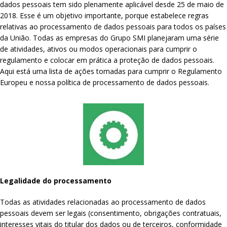
dados pessoais tem sido plenamente aplicável desde 25 de maio de
2018. Esse é um objetivo importante, porque estabelece regras
relativas ao processamento de dados pessoais para todos os países
da União. Todas as empresas do Grupo SMI planejaram uma série
de atividades, ativos ou modos operacionais para cumprir o
regulamento e colocar em prática a proteção de dados pessoais.
Aqui está uma lista de ações tomadas para cumprir o Regulamento
Europeu e nossa política de processamento de dados pessoais.
Legalidade do processamento
Todas as atividades relacionadas ao processamento de dados
pessoais devem ser legais (consentimento, obrigações contratuais,
interesses vitais do titular dos dados ou de terceiros, conformidade