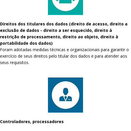
Direitos dos titulares dos dados (direito de acesso, direito a
exclusão de dados - direito a ser esquecido, direito à
restrição de processamento, direito ao objeto, direito à
portabilidade dos dados)
Foram adotadas medidas técnicas e organizacionais para garantir o
exercício de seus direitos pelo titular dos dados e para atender aos
seus requisitos.
Controladores, processadores