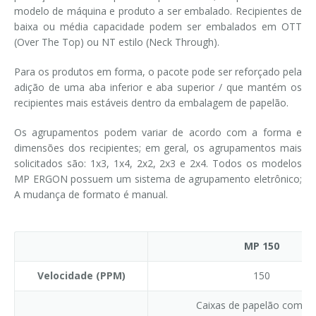
modelo de máquina e produto a ser embalado. Recipientes de
baixa ou média capacidade podem ser embalados em OTT
(Over The Top) ou NT estilo (Neck Through).
Para os produtos em forma, o pacote pode ser reforçado pela
adição de uma aba inferior e aba superior / que mantém os
recipientes mais estáveis dentro da embalagem de papelão.
Os agrupamentos podem variar de acordo com a forma e
dimensões dos recipientes; em geral, os agrupamentos mais
solicitados são: 1x3, 1x4, 2x2, 2x3 e 2x4. Todos os modelos
MP ERGON possuem um sistema de agrupamento eletrônico;
A mudança de formato é manual.
MP 150
Velocidade (PPM)
150
Caixas de papelão com a