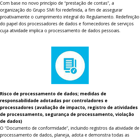
Com base no novo princípio de “prestação de contas”, a
organização do Grupo SMI foi redefinida, a fim de assegurar
proativamente o cumprimento integral do Regulamento. Redefinição
do papel dos processadores de dados e fornecedores de serviços
cuja atividade implica o processamento de dados pessoais.
Risco de processamento de dados; medidas de
responsabilidade adotadas por controladores e
processadores (avaliação de impacto, registro de atividades
de processamento, segurança de processamento, violação
de dados)
O “Documento de conformidade”, incluindo registros da atividade de
processamento de dados, planeja, adota e demonstra todas as