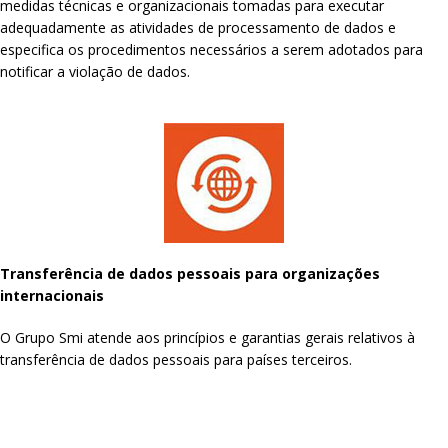
medidas técnicas e organizacionais tomadas para executar
adequadamente as atividades de processamento de dados e
especifica os procedimentos necessários a serem adotados para
notificar a violação de dados.
Transferência de dados pessoais para organizações
internacionais
O Grupo Smi atende aos princípios e garantias gerais relativos à
transferência de dados pessoais para países terceiros.