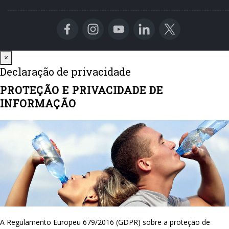
Close
×
Declaração de privacidade
PROTEÇÃO E PRIVACIDADE DE
INFORMAÇÃO
A Regulamento Europeu 679/2016 (GDPR) sobre a proteção de