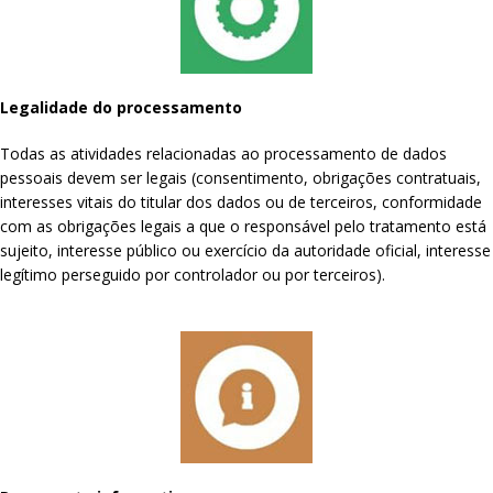
Legalidade do processamento
Todas as atividades relacionadas ao processamento de dados
pessoais devem ser legais (consentimento, obrigações contratuais,
interesses vitais do titular dos dados ou de terceiros, conformidade
com as obrigações legais a que o responsável pelo tratamento está
sujeito, interesse público ou exercício da autoridade oficial, interesse
legítimo perseguido por controlador ou por terceiros).