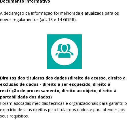
Documento informativo
A declaração de informação foi melhorada e atualizada para os
novos regulamentos (art. 13 e 14 GDPR).
Direitos dos titulares dos dados (direito de acesso, direito a
exclusão de dados - direito a ser esquecido, direito à
restrição de processamento, direito ao objeto, direito à
portabilidade dos dados)
Foram adotadas medidas técnicas e organizacionais para garantir o
exercício de seus direitos pelo titular dos dados e para atender aos
seus requisitos.