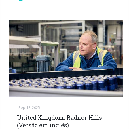
Sep 18, 2025
United Kingdom: Radnor Hills -
(Versão em inglês)