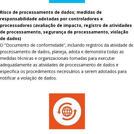
Risco de processamento de dados; medidas de
responsabilidade adotadas por controladores e
processadores (avaliação de impacto, registro de atividades
de processamento, segurança de processamento, violação
de dados)
O “Documento de conformidade”, incluindo registros da atividade de
processamento de dados, planeja, adota e demonstra todas as
medidas técnicas e organizacionais tomadas para executar
adequadamente as atividades de processamento de dados e
especifica os procedimentos necessários a serem adotados para
notificar a violação de dados.