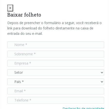
Close
×
Baixar folheto
Depois de preencher o formulário a seguir, você receberá o
link para download do folheto diretamente na caixa de
entrada do seu e-mail.
Declaração de privacidade