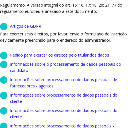
Regulamento. A versão integral do art. 15; 16; 17; 18; 20; 21; 77 do
regulamento europeu é anexado a este documento.
Artigos de GDPR
Para exercer seus direitos, por favor, envie o formulário de inscrição
devidamente preenchido para o endereço do administrador.
Pedido para exercer os direitos pelo titular dos dados
Informações sobre o processamento de dados pessoais do
candidato
Informações sobre processamento de dados pessoais de
fornecedores / agentes
Informações sobre processamento de dados pessoais do
cliente
Informações sobre processamento de dados pessoais do
cliente
Informações sobre processamento de dados pessoais -