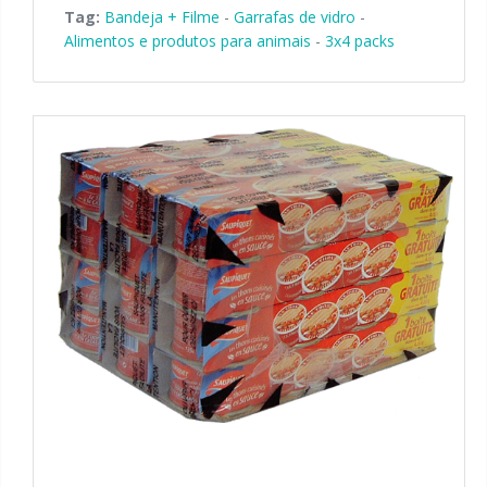
Tag:
Bandeja + Filme
-
Garrafas de vidro
-
Alimentos e produtos para animais
-
3x4 packs