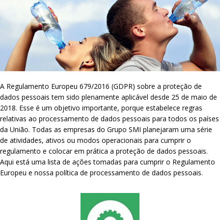
A Regulamento Europeu 679/2016 (GDPR) sobre a proteção de
dados pessoais tem sido plenamente aplicável desde 25 de maio de
2018. Esse é um objetivo importante, porque estabelece regras
relativas ao processamento de dados pessoais para todos os países
da União. Todas as empresas do Grupo SMI planejaram uma série
de atividades, ativos ou modos operacionais para cumprir o
regulamento e colocar em prática a proteção de dados pessoais.
Aqui está uma lista de ações tomadas para cumprir o Regulamento
Europeu e nossa política de processamento de dados pessoais.