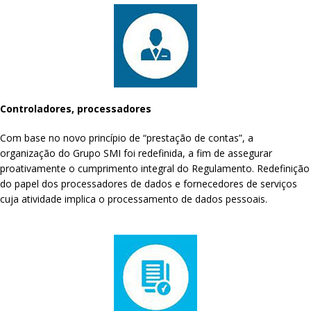
Controladores, processadores
Com base no novo princípio de “prestação de contas”, a
organização do Grupo SMI foi redefinida, a fim de assegurar
proativamente o cumprimento integral do Regulamento. Redefinição
do papel dos processadores de dados e fornecedores de serviços
cuja atividade implica o processamento de dados pessoais.