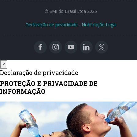
© SMI do Brasil Ltda 2026
Declaração de privacidade
-
Notificação Legal
Close
×
Declaração de privacidade
PROTEÇÃO E PRIVACIDADE DE
INFORMAÇÃO