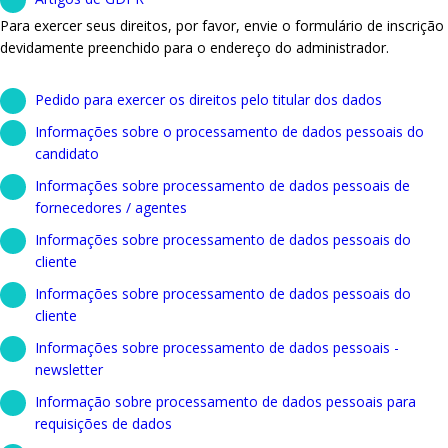
Para exercer seus direitos, por favor, envie o formulário de inscrição
devidamente preenchido para o endereço do administrador.
Pedido para exercer os direitos pelo titular dos dados
Informações sobre o processamento de dados pessoais do
candidato
Informações sobre processamento de dados pessoais de
fornecedores / agentes
Informações sobre processamento de dados pessoais do
cliente
Informações sobre processamento de dados pessoais do
cliente
Informações sobre processamento de dados pessoais -
newsletter
Informação sobre processamento de dados pessoais para
requisições de dados