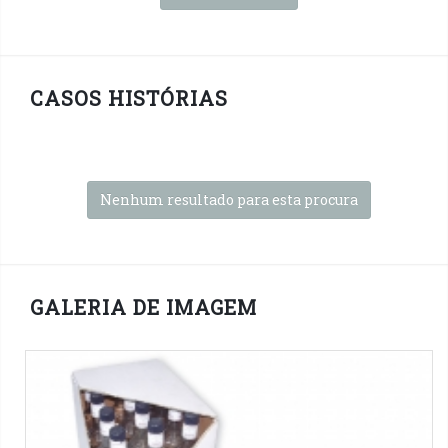
CASOS HISTÓRIAS
Nenhum resultado para esta procura
GALERIA DE IMAGEM
PID SBP®