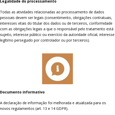
Legalidade do processamento
Todas as atividades relacionadas ao processamento de dados
pessoais devem ser legais (consentimento, obrigações contratuais,
interesses vitais do titular dos dados ou de terceiros, conformidade
com as obrigações legais a que o responsável pelo tratamento está
sujeito, interesse público ou exercício da autoridade oficial, interesse
legítimo perseguido por controlador ou por terceiros).
Documento informativo
A declaração de informação foi melhorada e atualizada para os
novos regulamentos (art. 13 e 14 GDPR).