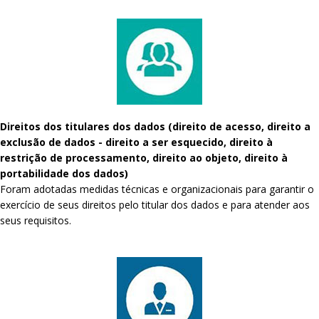
Direitos dos titulares dos dados (direito de acesso, direito a
exclusão de dados - direito a ser esquecido, direito à
restrição de processamento, direito ao objeto, direito à
portabilidade dos dados)
Foram adotadas medidas técnicas e organizacionais para garantir o
exercício de seus direitos pelo titular dos dados e para atender aos
seus requisitos.