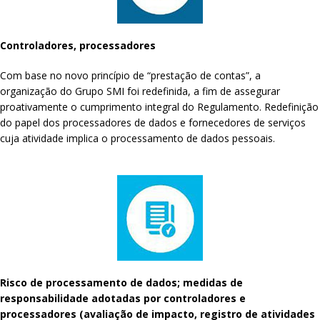
Controladores, processadores
Com base no novo princípio de “prestação de contas”, a
organização do Grupo SMI foi redefinida, a fim de assegurar
proativamente o cumprimento integral do Regulamento. Redefinição
do papel dos processadores de dados e fornecedores de serviços
cuja atividade implica o processamento de dados pessoais.
Risco de processamento de dados; medidas de
responsabilidade adotadas por controladores e
processadores (avaliação de impacto, registro de atividades