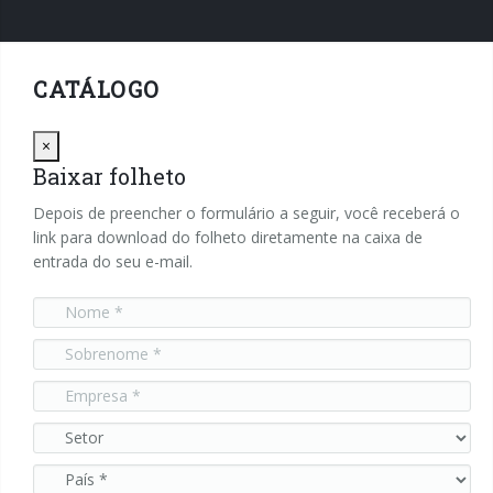
CATÁLOGO
Close
×
Baixar folheto
Depois de preencher o formulário a seguir, você receberá o
link para download do folheto diretamente na caixa de
entrada do seu e-mail.