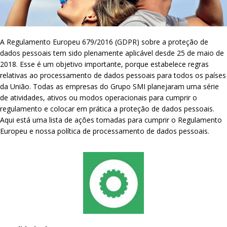
A Regulamento Europeu 679/2016 (GDPR) sobre a proteção de
dados pessoais tem sido plenamente aplicável desde 25 de maio de
2018. Esse é um objetivo importante, porque estabelece regras
relativas ao processamento de dados pessoais para todos os países
da União. Todas as empresas do Grupo SMI planejaram uma série
de atividades, ativos ou modos operacionais para cumprir o
regulamento e colocar em prática a proteção de dados pessoais.
Aqui está uma lista de ações tomadas para cumprir o Regulamento
Europeu e nossa política de processamento de dados pessoais.