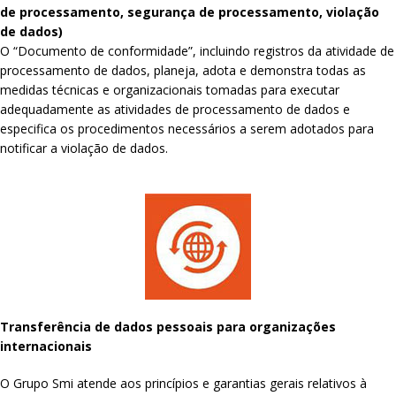
de processamento, segurança de processamento, violação
de dados)
O “Documento de conformidade”, incluindo registros da atividade de
processamento de dados, planeja, adota e demonstra todas as
medidas técnicas e organizacionais tomadas para executar
adequadamente as atividades de processamento de dados e
especifica os procedimentos necessários a serem adotados para
notificar a violação de dados.
Transferência de dados pessoais para organizações
internacionais
O Grupo Smi atende aos princípios e garantias gerais relativos à