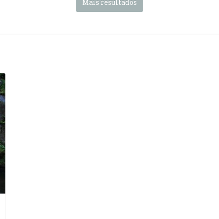
Mais resultados