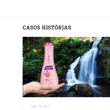
CASOS HISTÓRIAS
Sep 19, 2021