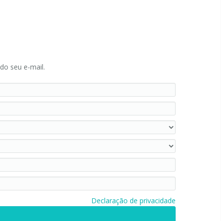
do seu e-mail.
Declaração de privacidade