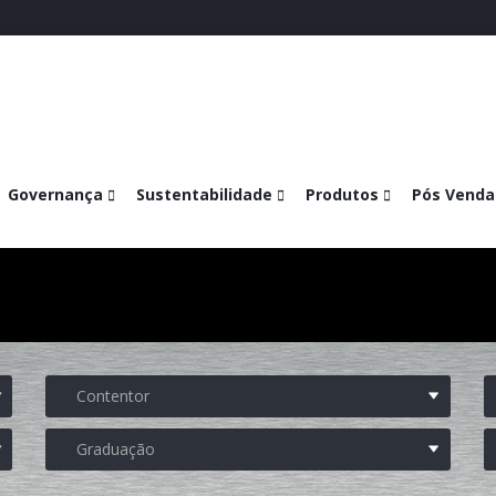
Governança
Sustentabilidade
Produtos
Pós Venda