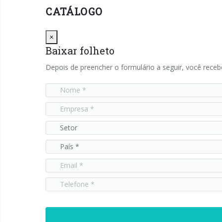
CATÁLOGO
Close
×
Baixar folheto
Depois de preencher o formulário a seguir, você receb