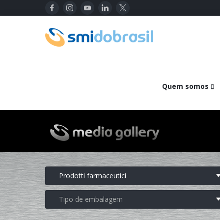
Quem somos