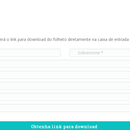
erá o link para download do folheto diretamente na caixa de entrada 
Obtenha link para download